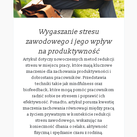
Wygaszanie stresu
zawodowego i jego wpływ
na produktywność
Artykuł dotyczy nowoczesnych metod redukcji
stresu w miejscu pracy, które mają kluczowe
znaczenie dla zachowania produktywności i
dobrostanu pracowników. Przedstawia
techniki takie jak mindfulness oraz
biofeedback, które mogą pomóc pracownikom
radzić sobie ze stresem i poprawić ich
efektywność. Ponadto, artykuł porusza kwestię
znaczenia zachowania równowagi między pracą
a życiem prywatnym w kontekście redukcji
stresu zawodowego, wskazując na
konieczność dbania o relaks, aktywność
fizyczną i spędzanie czasu z rodziną.