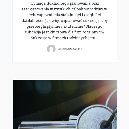
wymaga dokładnego planowania oraz
zaangażowania wszystkich członków rodziny w
celu zapewnienia stabilności i ciągłości
działalności. Jak więc zaplanować sukcesję, aby
przebiegła płynnie i skutecznie? Dlaczego
sukcesja jest kluczowa dla firm rodzinnych?
Sukcesja w firmach rodzinnych jest…
By
Redakcjawi
2025-01-13