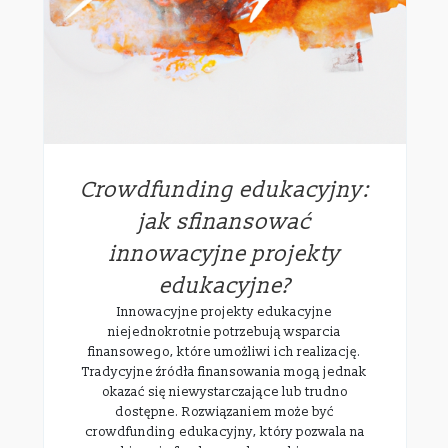
Crowdfunding edukacyjny:
jak sfinansować
innowacyjne projekty
edukacyjne?
Innowacyjne projekty edukacyjne
niejednokrotnie potrzebują wsparcia
finansowego, które umożliwi ich realizację.
Tradycyjne źródła finansowania mogą jednak
okazać się niewystarczające lub trudno
dostępne. Rozwiązaniem może być
crowdfunding edukacyjny, który pozwala na