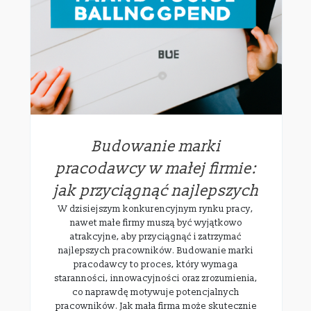
Budowanie marki
pracodawcy w małej firmie:
jak przyciągnąć najlepszych
W dzisiejszym konkurencyjnym rynku pracy,
nawet małe firmy muszą być wyjątkowo
atrakcyjne, aby przyciągnąć i zatrzymać
najlepszych pracowników. Budowanie marki
pracodawcy to proces, który wymaga
staranności, innowacyjności oraz zrozumienia,
co naprawdę motywuje potencjalnych
pracowników. Jak mała firma może skutecznie