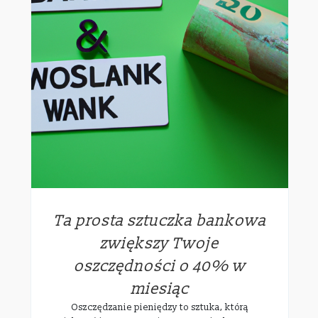
Ta prosta sztuczka bankowa
zwiększy Twoje
oszczędności o 40% w
miesiąc
Oszczędzanie pieniędzy to sztuka, którą