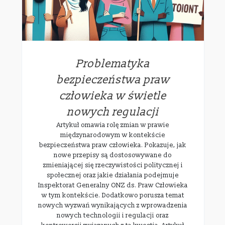
Problematyka
bezpieczeństwa praw
człowieka w świetle
nowych regulacji
Artykuł omawia rolę zmian w prawie
międzynarodowym w kontekście
bezpieczeństwa praw człowieka. Pokazuje, jak
nowe przepisy są dostosowywane do
zmieniającej się rzeczywistości politycznej i
społecznej oraz jakie działania podejmuje
Inspektorat Generalny ONZ ds. Praw Człowieka
w tym kontekście. Dodatkowo porusza temat
nowych wyzwań wynikających z wprowadzenia
nowych technologii i regulacji oraz