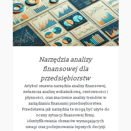
Narzędzia analizy
finansowej dla
przedsiębiorstw
Artykuł omawia narzędzia analizy finansowej,
zwłaszcza analizę wskaźnikową, rentowności i
płynności, oraz znaczenie analizy trendów w
zarządzaniu finansami przedsiębiorstwa.
Przedstawia jak narzędzia te mogą być użyte do
oceny sytuacji finansowej firmy,
identyfikowania obszarów wymagających
uwagi oraz podejmowania lepszych decyzji