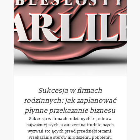
Sukcesja w firmach
rodzinnych: jak zaplanować
płynne przekazanie biznesu
Sukcesja w firmach rodzinnych to jedno z
najważniejszych, a zarazem najtrudniejszych
wyzwań stojących przed przedsiębiorcami.
Przekazanie sterów młodszemu pokoleniu