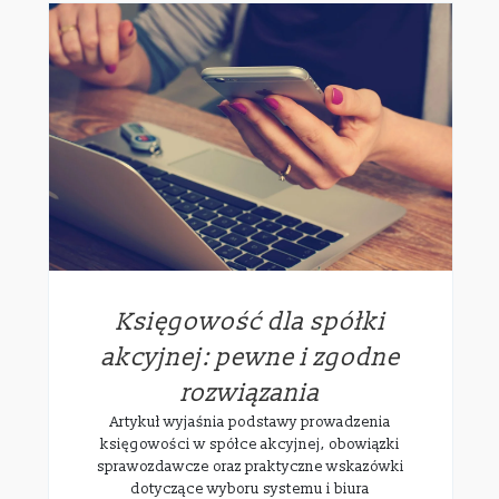
Księgowość dla spółki
akcyjnej: pewne i zgodne
rozwiązania
Artykuł wyjaśnia podstawy prowadzenia
księgowości w spółce akcyjnej, obowiązki
sprawozdawcze oraz praktyczne wskazówki
dotyczące wyboru systemu i biura