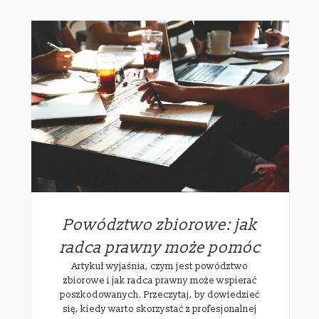
Powództwo zbiorowe: jak
radca prawny może pomóc
Artykuł wyjaśnia, czym jest powództwo
zbiorowe i jak radca prawny może wspierać
poszkodowanych. Przeczytaj, by dowiedzieć
się, kiedy warto skorzystać z profesjonalnej