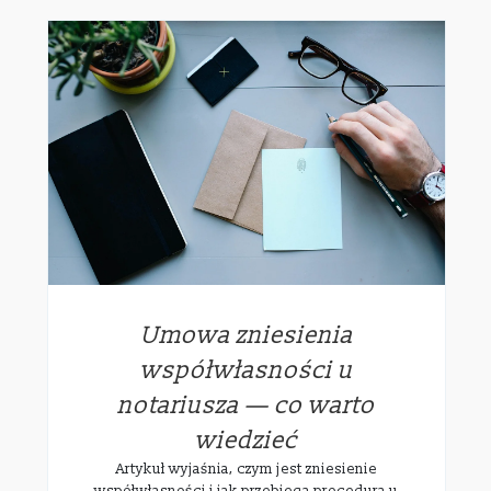
Umowa zniesienia
współwłasności u
notariusza — co warto
wiedzieć
Artykuł wyjaśnia, czym jest zniesienie