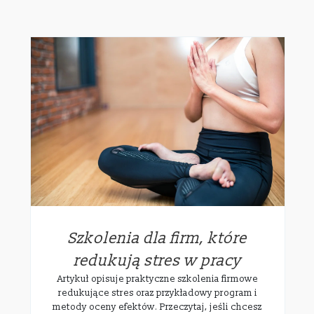
Szkolenia dla firm, które
redukują stres w pracy
Artykuł opisuje praktyczne szkolenia firmowe
redukujące stres oraz przykładowy program i
metody oceny efektów. Przeczytaj, jeśli chcesz