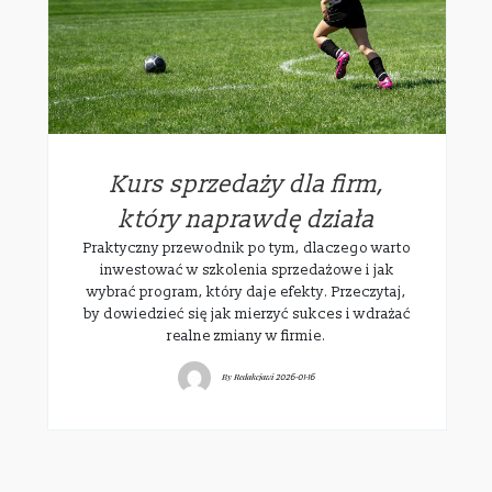
Kurs sprzedaży dla firm,
który naprawdę działa
Praktyczny przewodnik po tym, dlaczego warto
inwestować w szkolenia sprzedażowe i jak
wybrać program, który daje efekty. Przeczytaj,
by dowiedzieć się jak mierzyć sukces i wdrażać
realne zmiany w firmie.
By
Redakcjawi
2026-01-16