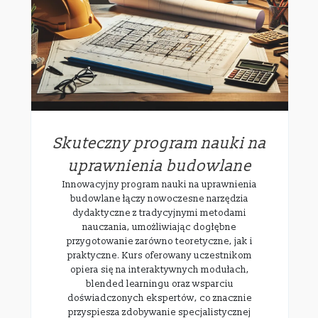
Skuteczny program nauki na
uprawnienia budowlane
Innowacyjny program nauki na uprawnienia
budowlane łączy nowoczesne narzędzia
dydaktyczne z tradycyjnymi metodami
nauczania, umożliwiając dogłębne
przygotowanie zarówno teoretyczne, jak i
praktyczne. Kurs oferowany uczestnikom
opiera się na interaktywnych modułach,
blended learningu oraz wsparciu
doświadczonych ekspertów, co znacznie
przyspiesza zdobywanie specjalistycznej