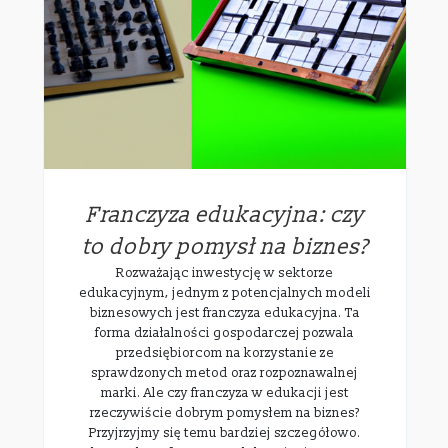
Franczyza edukacyjna: czy
to dobry pomysł na biznes?
Rozważając inwestycję w sektorze
edukacyjnym, jednym z potencjalnych modeli
biznesowych jest franczyza edukacyjna. Ta
forma działalności gospodarczej pozwala
przedsiębiorcom na korzystanie ze
sprawdzonych metod oraz rozpoznawalnej
marki. Ale czy franczyza w edukacji jest
rzeczywiście dobrym pomysłem na biznes?
Przyjrzyjmy się temu bardziej szczegółowo.