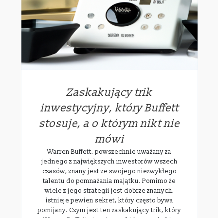
Zaskakujący trik
inwestycyjny, który Buffett
stosuje, a o którym nikt nie
mówi
Warren Buffett, powszechnie uważany za
jednego z największych inwestorów wszech
czasów, znany jest ze swojego niezwykłego
talentu do pomnażania majątku. Pomimo że
wiele z jego strategii jest dobrze znanych,
istnieje pewien sekret, który często bywa
pomijany. Czym jest ten zaskakujący trik, który