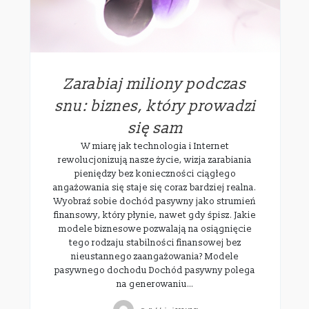
Zarabiaj miliony podczas
snu: biznes, który prowadzi
się sam
W miarę jak technologia i Internet
rewolucjonizują nasze życie, wizja zarabiania
pieniędzy bez konieczności ciągłego
angażowania się staje się coraz bardziej realna.
Wyobraź sobie dochód pasywny jako strumień
finansowy, który płynie, nawet gdy śpisz. Jakie
modele biznesowe pozwalają na osiągnięcie
tego rodzaju stabilności finansowej bez
nieustannego zaangażowania? Modele
pasywnego dochodu Dochód pasywny polega
na generowaniu…