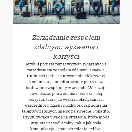
Zarządzanie zespołem
zdalnym: wyzwania i
korzyści
Artykuł porusza temat wyzwań związanych z
zarządzaniem zespołem zdalnym. Omawia
trudności takie jak utrzymanie efektywnej
komunikacji, monitorowanie pracy oraz
budowanie wspólnoty w zespole. Wskazuje
również, że praca zdalna niesie za sobą
korzyści, takie jak większa elastyczność,
oszczędność czasu i możliwość zatrudnienia
talentów z różnych miejsc na świecie. Ponadto,
artykuł zwraca uwagę na strategie, które mogą
wspierać zespół zdalny, takie jak stała
komunikacja, jasne określenie celów i