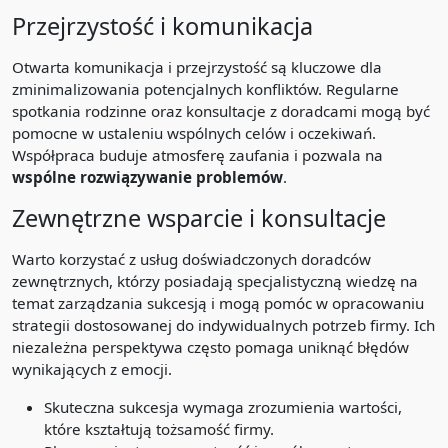
Przejrzystość i komunikacja
Otwarta komunikacja i przejrzystość są kluczowe dla
zminimalizowania potencjalnych konfliktów. Regularne
spotkania rodzinne oraz konsultacje z doradcami mogą być
pomocne w ustaleniu wspólnych celów i oczekiwań.
Współpraca buduje atmosferę zaufania i pozwala na
wspólne rozwiązywanie problemów
.
Zewnętrzne wsparcie i konsultacje
Warto korzystać z usług doświadczonych doradców
zewnętrznych, którzy posiadają specjalistyczną wiedzę na
temat zarządzania sukcesją i mogą pomóc w opracowaniu
strategii dostosowanej do indywidualnych potrzeb firmy. Ich
niezależna perspektywa często pomaga uniknąć błędów
wynikających z emocji.
Skuteczna sukcesja wymaga zrozumienia wartości,
które kształtują tożsamość firmy.