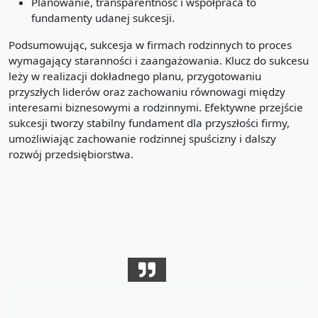
Planowanie, transparentność i współpraca to
fundamenty udanej sukcesji.
Podsumowując, sukcesja w firmach rodzinnych to proces
wymagający staranności i zaangażowania. Klucz do sukcesu
leży w realizacji dokładnego planu, przygotowaniu
przyszłych liderów oraz zachowaniu równowagi między
interesami biznesowymi a rodzinnymi. Efektywne przejście
sukcesji tworzy stabilny fundament dla przyszłości firmy,
umożliwiając zachowanie rodzinnej spuścizny i dalszy
rozwój przedsiębiorstwa.