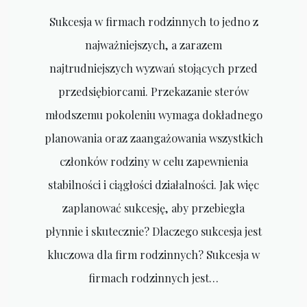
Sukcesja w firmach rodzinnych to jedno z
najważniejszych, a zarazem
najtrudniejszych wyzwań stojących przed
przedsiębiorcami. Przekazanie sterów
młodszemu pokoleniu wymaga dokładnego
planowania oraz zaangażowania wszystkich
członków rodziny w celu zapewnienia
stabilności i ciągłości działalności. Jak więc
zaplanować sukcesję, aby przebiegła
płynnie i skutecznie? Dlaczego sukcesja jest
kluczowa dla firm rodzinnych? Sukcesja w
firmach rodzinnych jest…