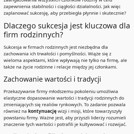
zapewnienia stabilności i ciągłości działalności. Jak więc
zaplanować sukcesję, aby przebiegła płynnie i skutecznie?
Dlaczego sukcesja jest kluczowa dla
firm rodzinnych?
Sukcesja w firmach rodzinnych jest niezbędna dla
zachowania ich trwałości i pomyślności. Wiąże się z
wieloma aspektami, które wpływają nie tylko na firmę, ale
także na życie rodzinne i relacje między jej członkami.
Zachowanie wartości i tradycji
Przekazywanie firmy młodszemu pokoleniu umożliwia
elastyczne dopasowanie wartości i tradycji rodzinnych do
zmieniających się realiów rynkowych. To zadanie pozwala
również na
kontynuację
wizji i misji, które towarzyszyły
powstaniu firmy. Ważne jest, aby przyszli liderzy rozumieli
znaczenie tych wartości i potrafili je kultywować i rozwijać.