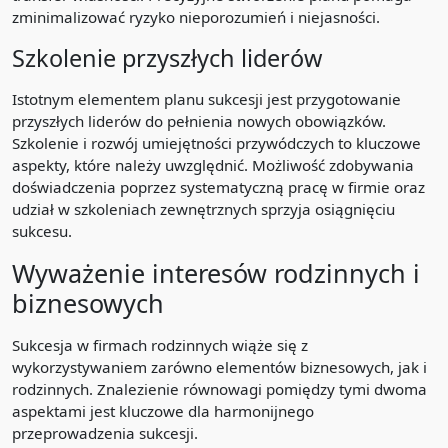
zminimalizować ryzyko nieporozumień i niejasności.
Szkolenie przyszłych liderów
Istotnym elementem planu sukcesji jest przygotowanie
przyszłych liderów do pełnienia nowych obowiązków.
Szkolenie i rozwój umiejętności przywódczych to kluczowe
aspekty, które należy uwzględnić. Możliwość zdobywania
doświadczenia poprzez systematyczną pracę w firmie oraz
udział w szkoleniach zewnętrznych sprzyja osiągnięciu
sukcesu.
Wyważenie interesów rodzinnych i
biznesowych
Sukcesja w firmach rodzinnych wiąże się z
wykorzystywaniem zarówno elementów biznesowych, jak i
rodzinnych. Znalezienie równowagi pomiędzy tymi dwoma
aspektami jest kluczowe dla harmonijnego
przeprowadzenia sukcesji.