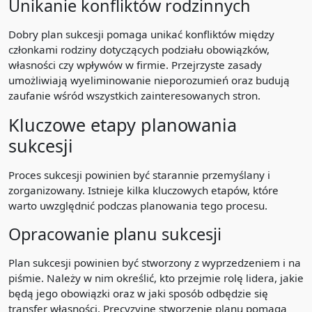
Unikanie konfliktów rodzinnych
Dobry plan sukcesji pomaga unikać konfliktów między
członkami rodziny dotyczących podziału obowiązków,
własności czy wpływów w firmie. Przejrzyste zasady
umożliwiają wyeliminowanie nieporozumień oraz budują
zaufanie wśród wszystkich zainteresowanych stron.
Kluczowe etapy planowania
sukcesji
Proces sukcesji powinien być starannie przemyślany i
zorganizowany. Istnieje kilka kluczowych etapów, które
warto uwzględnić podczas planowania tego procesu.
Opracowanie planu sukcesji
Plan sukcesji powinien być stworzony z wyprzedzeniem i na
piśmie. Należy w nim określić, kto przejmie rolę lidera, jakie
będą jego obowiązki oraz w jaki sposób odbędzie się
transfer własności. Precyzyjne stworzenie planu pomaga