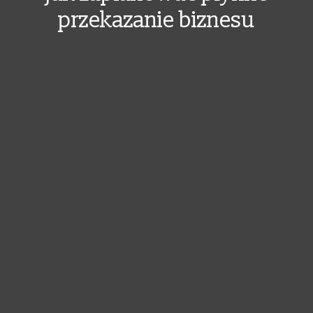
przekazanie biznesu