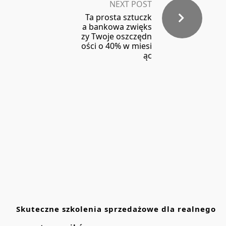
NEXT POST
Ta prosta sztuczk
a bankowa zwięks
zy Twoje oszczędn
ości o 40% w miesi
ąc
Skuteczne szkolenia sprzedażowe dla realnego