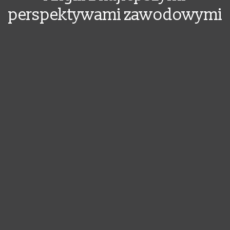
perspektywami zawodowymi