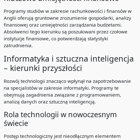
Programy studiów w zakresie rachunkowości i finansów w
Anglii oferują gruntowne zrozumienie gospodarki, analizy
finansowej oraz umiejętności zarządzania budżetami.
Absolwenci tego kierunku są poszukiwani przez czołowe
instytucje finansowe, co potwierdzają statystyki
zatrudnienia.
Informatyka i sztuczna inteligencja
– kierunki przyszłości
Rozwój technologii znacząco wpłynął na zapotrzebowanie
na specjalistów w zakresie informatyki. Programy te
obejmują zagadnienia związane z programowaniem,
analizą danych oraz sztuczną inteligencją.
Rola technologii w nowoczesnym
świecie
Postęp technologiczny jest nieodłącznym elementem