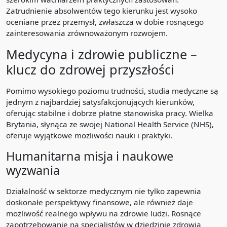
Zatrudnienie absolwentów tego kierunku jest wysoko
oceniane przez przemysł, zwłaszcza w dobie rosnącego
zainteresowania zrównoważonym rozwojem.
Medycyna i zdrowie publiczne –
klucz do zdrowej przyszłości
Pomimo wysokiego poziomu trudności, studia medyczne są
jednym z najbardziej satysfakcjonujących kierunków,
oferując stabilne i dobrze płatne stanowiska pracy. Wielka
Brytania, słynąca ze swojej National Health Service (NHS),
oferuje wyjątkowe możliwości nauki i praktyki.
Humanitarna misja i naukowe
wyzwania
Działalność w sektorze medycznym nie tylko zapewnia
doskonałe perspektywy finansowe, ale również daje
możliwość realnego wpływu na zdrowie ludzi. Rosnące
zapotrzebowanie na specjalistów w dziedzinie zdrowia