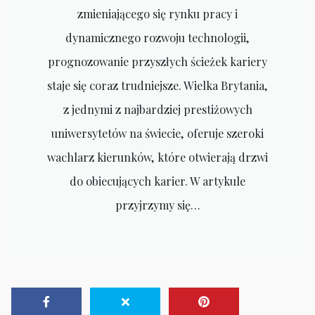
zmieniającego się rynku pracy i
dynamicznego rozwoju technologii,
prognozowanie przyszłych ścieżek kariery
staje się coraz trudniejsze. Wielka Brytania,
z jednymi z najbardziej prestiżowych
uniwersytetów na świecie, oferuje szeroki
wachlarz kierunków, które otwierają drzwi
do obiecujących karier. W artykule
przyjrzymy się…