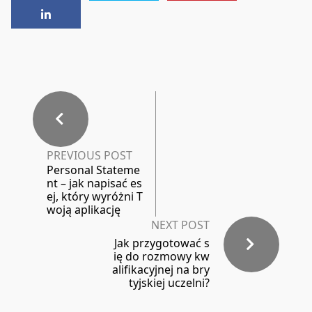
PREVIOUS POST
Personal Stateme
nt – jak napisać es
ej, który wyróżni T
woją aplikację
NEXT POST
Jak przygotować s
ię do rozmowy kw
alifikacyjnej na bry
tyjskiej uczelni?