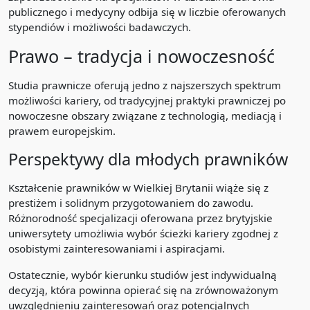
publicznego i medycyny odbija się w liczbie oferowanych
stypendiów i możliwości badawczych.
Prawo – tradycja i nowoczesność
Studia prawnicze oferują jedno z najszerszych spektrum
możliwości kariery, od tradycyjnej praktyki prawniczej po
nowoczesne obszary związane z technologią, mediacją i
prawem europejskim.
Perspektywy dla młodych prawników
Kształcenie prawników w Wielkiej Brytanii wiąże się z
prestiżem i solidnym przygotowaniem do zawodu.
Różnorodność specjalizacji oferowana przez brytyjskie
uniwersytety umożliwia wybór ścieżki kariery zgodnej z
osobistymi zainteresowaniami i aspiracjami.
Ostatecznie, wybór kierunku studiów jest indywidualną
decyzją, która powinna opierać się na zrównoważonym
uwzględnieniu zainteresowań oraz potencjalnych