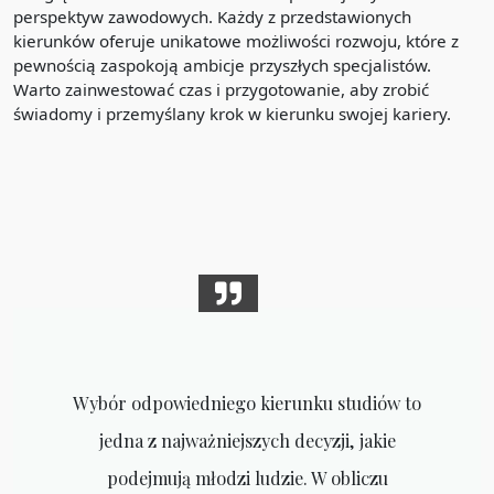
perspektyw zawodowych. Każdy z przedstawionych
kierunków oferuje unikatowe możliwości rozwoju, które z
pewnością zaspokoją ambicje przyszłych specjalistów.
Warto zainwestować czas i przygotowanie, aby zrobić
świadomy i przemyślany krok w kierunku swojej kariery.
Wybór odpowiedniego kierunku studiów to
jedna z najważniejszych decyzji, jakie
podejmują młodzi ludzie. W obliczu