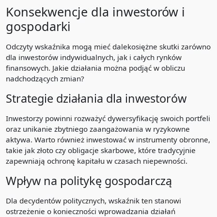
Konsekwencje dla inwestorów i
gospodarki
Odczyty wskaźnika mogą mieć dalekosiężne skutki zarówno
dla inwestorów indywidualnych, jak i całych rynków
finansowych. Jakie działania można podjąć w obliczu
nadchodzących zmian?
Strategie działania dla inwestorów
Inwestorzy powinni rozważyć dywersyfikację swoich portfeli
oraz unikanie zbytniego zaangażowania w ryzykowne
aktywa. Warto również inwestować w instrumenty obronne,
takie jak złoto czy obligacje skarbowe, które tradycyjnie
zapewniają ochronę kapitału w czasach niepewności.
Wpływ na politykę gospodarczą
Dla decydentów politycznych, wskaźnik ten stanowi
ostrzeżenie o konieczności wprowadzania działań