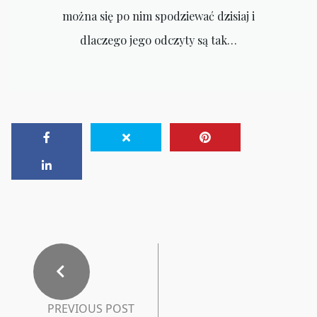
można się po nim spodziewać dzisiaj i
dlaczego jego odczyty są tak…
PREVIOUS POST