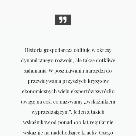
Historia gospodarcza obfituje w okresy
dynamicznego rozwoju, ale także dotkliwe
załamania. W poszukiwaniu narzędzi do
przewidywania przyszłych kryzysów
ekonomicznych wielu ekspertów zwróciło
uwagę na coś, co nazywamy „wskaźnikiem
wyprzedzającym”. Jeden z takich
wskaźników od ponad 100 lat regularnie
wskazuje na nadchodzące krachy. Czego