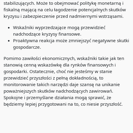
stabilizujących. Może to obejmować politykę monetarną i
fiskalną mającą na celu łagodzenie potencjalnych skutków
kryzysu i zabezpieczenie przed nadmiernymi wstrząsami.
Wskaźniki wyprzedzające mogą przewidzieć
nadchodzące kryzysy finansowe.
Proaktywna reakcja może zmniejszyć negatywne skutki
gospodarcze.
Pomimo zawiłości ekonomicznych, wskaźniki takie jak ten
stanowią cenną wskazówkę dla rynków finansowych i
gospodarki. Ostatecznie, choć nie jesteśmy w stanie
przewidzieć przyszłości z pełną dokładnością, to
monitorowanie takich narzędzi daje szansę na unikanie
poważniejszych skutków nadchodzących zawirowań.
Spokojne i przemyślane działania mogą sprawić, że
będziemy lepiej przygotowani na to, co niesie przyszłość.