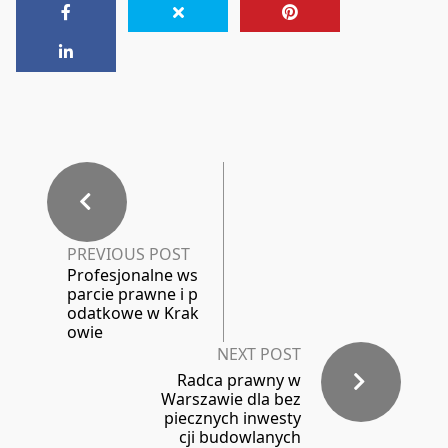
PREVIOUS POST
Profesjonalne ws
parcie prawne i p
odatkowe w Krak
owie
NEXT POST
Radca prawny w
Warszawie dla bez
piecznych inwesty
cji budowlanych