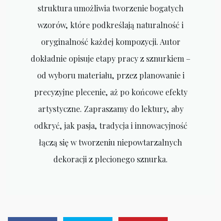
struktura umożliwia tworzenie bogatych
wzorów, które podkreślają naturalność i
oryginalność każdej kompozycji. Autor
dokładnie opisuje etapy pracy z sznurkiem –
od wyboru materiału, przez planowanie i
precyzyjne plecenie, aż po końcowe efekty
artystyczne. Zapraszamy do lektury, aby
odkryć, jak pasja, tradycja i innowacyjność
łączą się w tworzeniu niepowtarzalnych
dekoracji z plecionego sznurka.