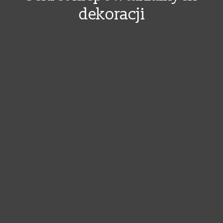
dekoracji