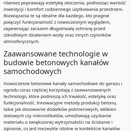
również poprawiają estetykę otoczenia, podnosząc wartość
inwestycji i komfort codziennego użytkowania przestrzeni.
Rozwiązania te są idealne dla każdego, kto pragnie
połączyć funkcjonalność z nowoczesnym wyglądem,
zapewniając zarazem długotrwałą ochronę przed
szkodliwym działaniem wody oraz innych czynników
atmosferycznych.
Zaawansowane technologie w
budowie betonowych kanałów
samochodowych
Nowoczesne betonowe kanały samochodowe do garażu i
ogrodu coraz częściej korzystają z zaawansowanych
technologii, które podnoszą ich trwałość, estetykę oraz
funkcjonalność. Innowacyjne metody produkcji betonu,
takie jak stosowanie dodatków polimerowych, włókien
stalowych czy mikrosilikatów, umożliwiają uzyskanie
materiału o zwiększonej wytrzymałości na ściskanie i
zginanie, co jest niezwykle istotne w kontekście kanałów