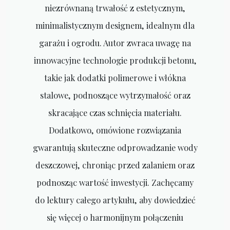
niezrównaną trwałość z estetycznym,
minimalistycznym designem, idealnym dla
garażu i ogrodu. Autor zwraca uwagę na
innowacyjne technologie produkcji betonu,
takie jak dodatki polimerowe i włókna
stalowe, podnoszące wytrzymałość oraz
skracające czas schnięcia materiału.
Dodatkowo, omówione rozwiązania
gwarantują skuteczne odprowadzanie wody
deszczowej, chroniąc przed zalaniem oraz
podnosząc wartość inwestycji. Zachęcamy
do lektury całego artykułu, aby dowiedzieć
się więcej o harmonijnym połączeniu