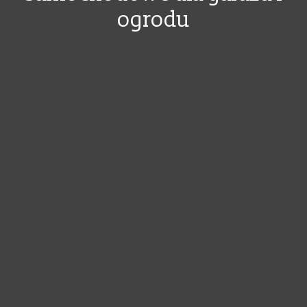
ogrodu