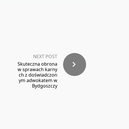
NEXT POST
Skuteczna obrona
w sprawach karny
ch z doświadczon
ym adwokatem w
Bydgoszczy