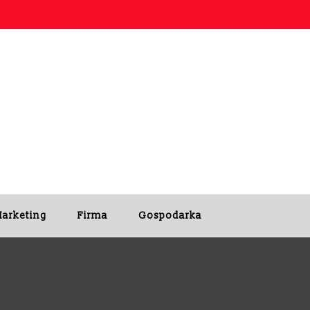
arketing
Firma
Gospodarka