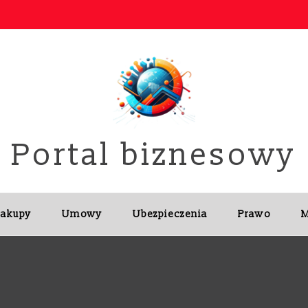
Portal biznesowy
Zakupy
Umowy
Ubezpieczenia
Prawo
M